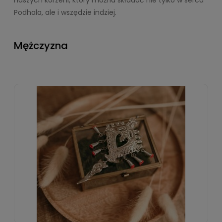
Podhala, ale i wszędzie indziej.
Mężczyzna