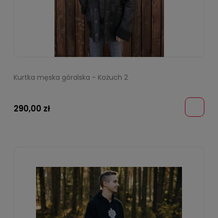
Kurtka męska góralska - Kożuch 2
290,00 zł