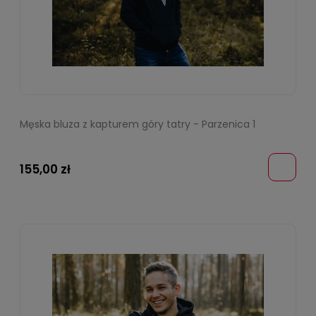
Męska bluza z kapturem góry tatry - Parzenica 1
155,00 zł