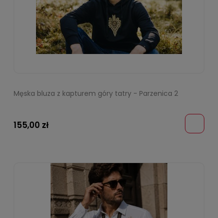
Męska bluza z kapturem góry tatry - Parzenica 2
155,00 zł