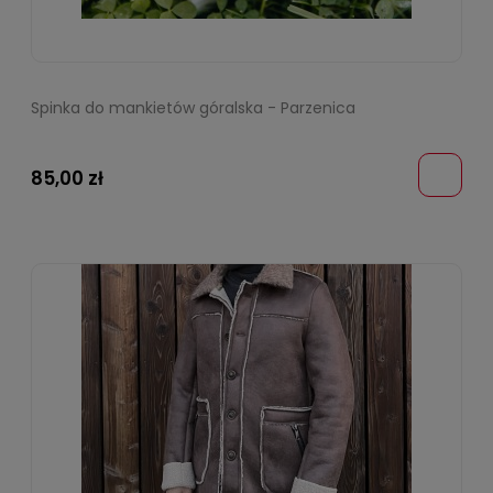
Spinka do mankietów góralska - Parzenica
85,00 zł