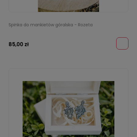
Spinka do mankietów góralska - Rozeta
85,00 zł