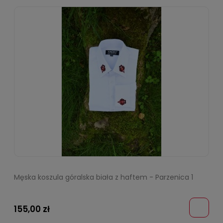
Męska koszula góralska biała z haftem - Parzenica 1
155,00 zł