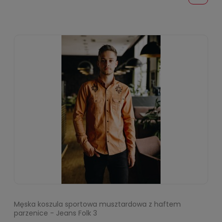
Męska koszula sportowa musztardowa z haftem
parzenice - Jeans Folk 3