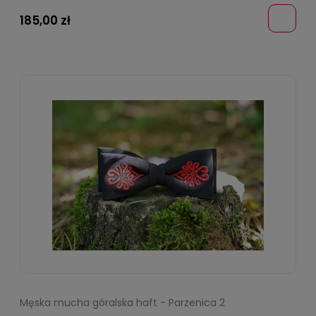
185,00 zł
Męska mucha góralska haft - Parzenica 2