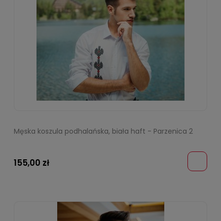
Męska koszula podhalańska, biała haft - Parzenica 2
155,00 zł