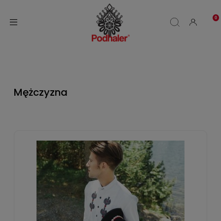
Mężczyzna