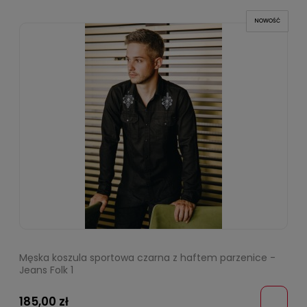
NOWOŚĆ
Męska koszula sportowa czarna z haftem parzenice -
Jeans Folk 1
185,00 zł