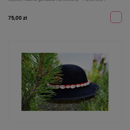
75,00 zł