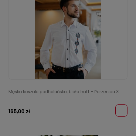
Męska koszula podhalańska, biała haft - Parzenica 3
165,00 zł