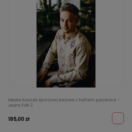
Męska koszula sportowa beżowa z haftem parzenice -
Jeans Folk 2
185,00 zł