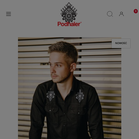
NOWOŚĆ